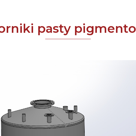
orniki pasty pigment