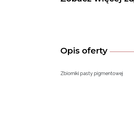
Opis oferty
Zbiorniki pasty pigmentowej