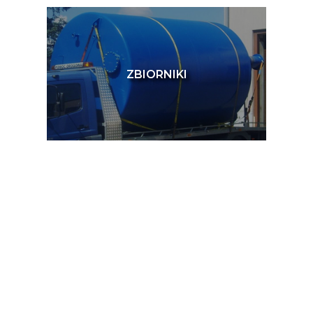
ZBIORNIKI