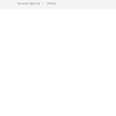
Strona Główna
Oferta