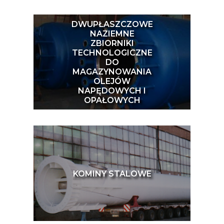
DWUPŁASZCZOWE
NAZIEMNE
ZBIORNIKI
TECHNOLOGICZNE
DO
MAGAZYNOWANIA
OLEJÓW
NAPĘDOWYCH I
OPAŁOWYCH
KOMINY STALOWE