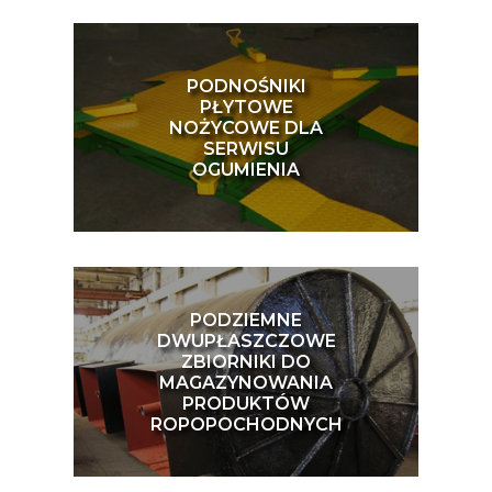
PODNOŚNIKI
PŁYTOWE
NOŻYCOWE DLA
SERWISU
OGUMIENIA
PODZIEMNE
DWUPŁASZCZOWE
ZBIORNIKI DO
MAGAZYNOWANIA
PRODUKTÓW
ROPOPOCHODNYCH