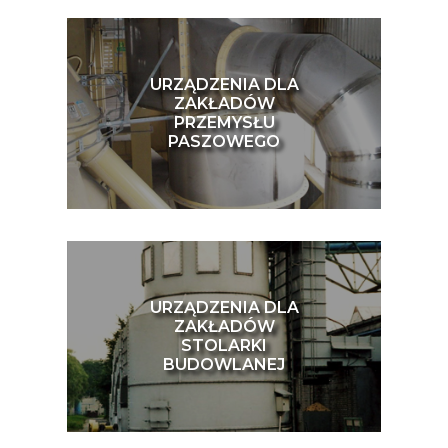
URZĄDZENIA DLA
ZAKŁADÓW
PRZEMYSŁU
PASZOWEGO
URZĄDZENIA DLA
ZAKŁADÓW
STOLARKI
BUDOWLANEJ