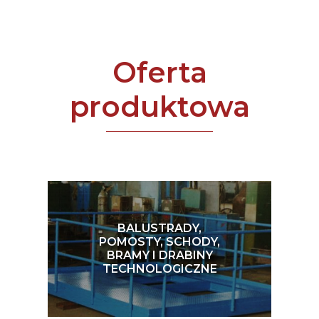
Oferta
produktowa
BALUSTRADY,
POMOSTY, SCHODY,
BRAMY I DRABINY
TECHNOLOGICZNE