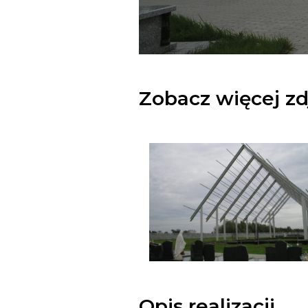
Zobacz więcej zd
Opis realizacji