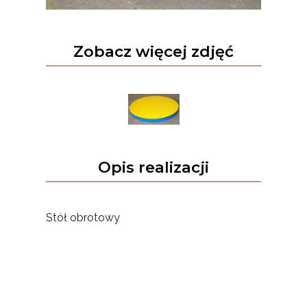
Zobacz więcej zdjęć
Opis realizacji
Stół obrotowy