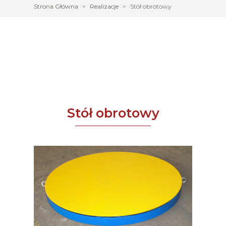
Strona Główna
Realizacje
Stół obrotowy
Stół obrotowy